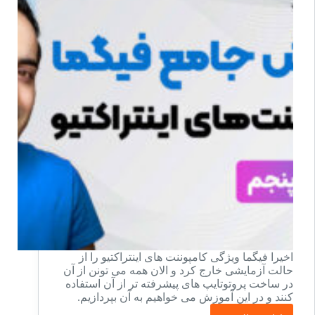
استایل
گاید
اخیرا فیگما ویژگی کامپوننت های اینتراکتیو را از
حالت آزمایشی خارج کرد و الان همه می تونن از آن
در ساخت پروتوتایپ های پیشرفته تر از آن استفاده
کنند و در این آموزش می خواهیم به آن بپردازیم.