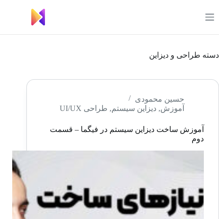
رش
ه
حتوا
دسته
طراحی و دیزاین
حسین محمودی
آموزش
,
دیزاین سیستم
,
طراحی UI/UX
آموزش ساخت دیزاین سیستم در فیگما – قسمت
دوم