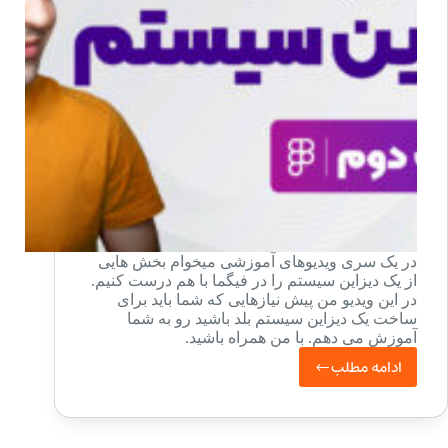
در یک سری ویدیوهای آموزشی میخوام بخش هایی
از یک دیزاین سیستم را در فیگما با هم درست کنیم.
در این ویدیو من پیش نیازهایی که شما باید برای
ساخت یک دیزاین سیستم بلد باشید رو به شما
آموزش می دهم. با من همراه باشید.
ادامه مطلب
آموزش
ساخت
دیزاین