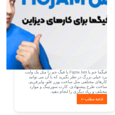
ها
فیگما جم یا Figma Jam یا فیگ جم را مثل یک وایت
برد خیلی بزرگ در نظر بگیرید که با آن می توانید
کارهای مختلفی مثل ساخت یوزر فلو، وایرفریم،
ساخت طرح پیشنهادی، کارت سورتینگ و موارد
مختلف و زیاد دیگری را انجام دهید.
ادامه مطلب
آموزش
فیگما