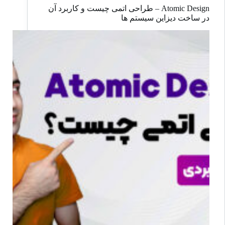
UI/UX
Atomic Design – طراحی اتمی چیست و کاربرد آن
چیست؟
در ساخت دیزاین سیستم ها