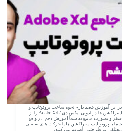
کاربردی
در این آموزش قصد دارم نحوه ساخت پروتوتایپ و
اینتراکشن ها در ادوبی ایکس دی / Adobe Xd را از
صفر و بصورت جامع به شما آموزش دهم. در واقع
شما با پروتوتایپ اینتراکشن ها یا حرکت های تعاملی
مختلفی به طرحتون اضافه می کنید.