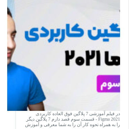
در فیلم آموزشی 7 پلاگین فوق العاده کاربردی
Figma 2021 - قسمت سوم قصد دارم 7 پلاگین دیگر
را به همراه نحوه کار آن را به شما معرفی و آموزش