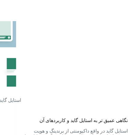
استایل گاید 
نگاهی عمیق تر به استایل گاید و کاربردهای آن
استایل گاید در واقع داکیومنتی از برندینگ و هویت