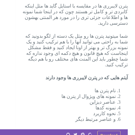
پترن لایبرری ها در مقایسه با استایل گاید ها مثل اینکه
کابردی تر و کامل تر هستند چون که در اینجا شما نمونه
ها و اطلاعات جزئی تری را در مورد هر المنتی بهشون
دسترسی دارید.
شما میتونید پترن ها رو مثل یک دسته از لگو بدونید که
شما به راحتی می توانید آنها را با هم ترکیب کنید و یک
نمونه بزرگ تر و بهتر از اونا ایجاد کنید و فقط مشکل
اینجاست که هیچ قانون و هیچ دکمه ای وجود نداره که
شما چطور باید این المنت های مختلف رو با هم دیگه
ترکیب کنید.
آیتم هایی که در پترن لایبرری ها وجود دارند
نام پترن ها
نمونه های ویژوال از پترن ها
عناصر دیزاین
نمونه کدها
نحوه کاربرد
و عناصر مرتبط دیگر