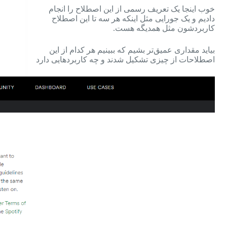
خوب اینجا یک تعریف رسمی از این اصطلاح را انجام
دادیم و یک جورایی مثل اینکه هر سه تا این اصطلاح
کاربردشون مثل همدیگه هست.
بیاید مقداری عمیق‌تر بشیم که ببینیم هر کدام از این
اصطلاحات از چیزی تشکیل شدند و چه کاربردهایی دارد