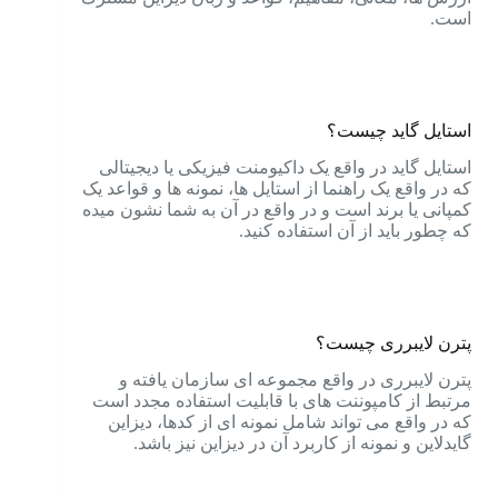
است.
استایل گاید چیست؟
استایل گاید در واقع یک داکیومنت فیزیکی یا دیجیتالی
که در واقع یک راهنما از استایل ها، نمونه ها و قواعد یک
کمپانی یا برند است و در واقع در آن به شما نشون میده
که چطور باید از آن استفاده کنید.
پترن لایبرری چیست؟
پترن لایبرری در واقع مجموعه ای سازمان یافته و
مرتبط از کامپوننت های با قابلیت استفاده مجدد است
که در واقع می تواند شامل نمونه ای از کدها، دیزاین
گایدلاین و نمونه از کاربرد آن در دیزاین نیز باشد.