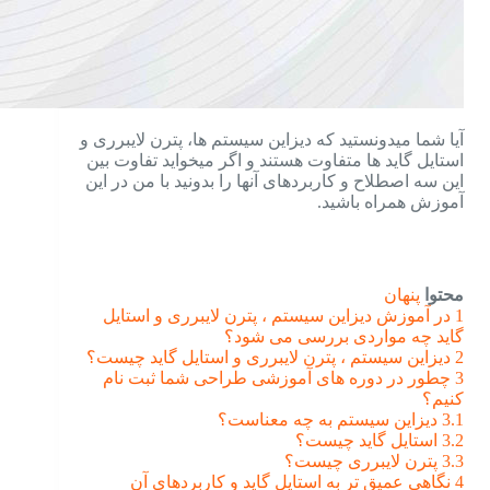
آیا شما میدونستید که دیزاین سیستم ها، پترن لایبرری و
استایل گاید ها متفاوت هستند و اگر میخواید تفاوت بین
این سه اصطلاح و کاربردهای آنها را بدونید با من در این
آموزش همراه باشید.
محتوا
پنهان
1
در آموزش دیزاین سیستم ، پترن لایبرری و استایل
گاید چه مواردی بررسی می شود؟
2
دیزاین سیستم ، پترن لایبرری و استایل گاید چیست؟
3
چطور در دوره های آموزشی طراحی شما ثبت نام
کنیم؟
3.1
دیزاین سیستم به چه معناست؟
3.2
استایل گاید چیست؟
3.3
پترن لایبرری چیست؟
4
نگاهی عمیق تر به استایل گاید و کاربردهای آن