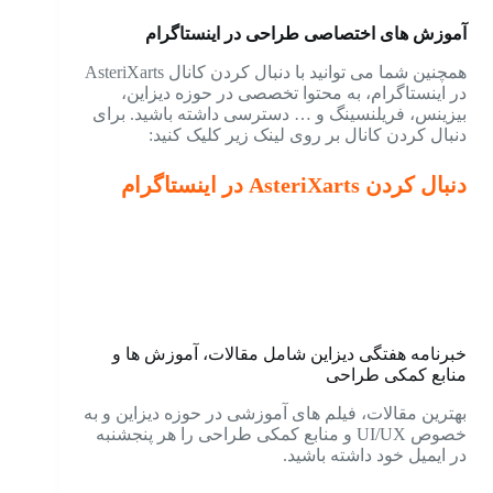
آموزش های اختصاصی طراحی در اینستاگرام
همچنین شما می توانید با دنبال کردن کانال AsteriXarts
در اینستاگرام، به محتوا تخصصی در حوزه دیزاین،
بیزینس، فریلنسینگ و … دسترسی داشته باشید. برای
دنبال کردن کانال بر روی لینک زیر کلیک کنید:
دنبال کردن AsteriXarts در اینستاگرام
خبرنامه هفتگی دیزاین شامل مقالات، آموزش ها و
منابع کمکی طراحی
بهترین مقالات، فیلم های آموزشی در حوزه دیزاین و به
خصوص UI/UX و منابع کمکی طراحی را هر پنجشنبه
در ایمیل خود داشته باشید.