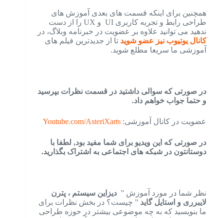
همچنین برای اینکه قسمت های بعدی آموزش های
طراحی رابط و تجربه کاربری UI و UX را از دست
ندهید می توانید علاوه بر عضویت در خبرنامه وبلاگ، در
کانال یوتیوب نیز عضو شوید
تا از جدیدترین فیلم های
آموزشی ما سریعا مطلع شوید.
در صورتی که سوالی داشتید در قسمت نظرات بپرسید
و حتما جواب خواهم داد.
عضویت در کانال آموزشی:
Youtube.com/AsteriXarts
در صورتی که این ویدیو برای شما مفید بود, لطفا با
دوستانتون در شبکه های اجتماعی به اشتراک بگذارید.
نظر شما در مورد آموزش ”
دیزاین سیستم ، پترن
لایبرری و استایل گاید
” چیست؟ در بخش نظرات برای
ما بنویسید که به چه موضوعی بیشتر در حوزه طراحی