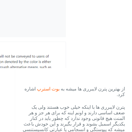
از بهترین پترن لایبرری ها میشه به
بوت استرپ
اشاره
کرد.
پترن لایبرری ها با اینکه خیلی خوب هستند ولی یک
ضعف اساسی دارند و اونم اینه که برای هر جز و هر
المنت هیچ قانونی وجود ندارد که چطور باید در کنار
یکدیگر اسمبل بشوند و قرار بگیرند و این خودش باعث
میشه که پیوستگی و انسجامی یا عبارتی کانسیستنسی