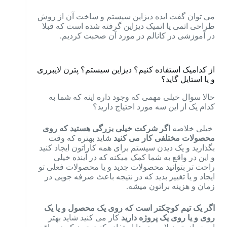
می توان گفت ایده دیزاین سیستم و ساخت آن از روش
طراحی اتمی یا اتمیک دیزاین گرفته شده است که قبلا
در آموزشی در کانالم در مورد آن صحبت کردیم.
از کدامیک استفاده کنیم؟ دیزاین سیستم؟ پترن لایبرری
و یا استایل گاید؟
حالا سوال خیلی مهمی که وجود داره اینه که شما به
کدام یک از این سه مورد احتیاج دارید؟
خیلی خلاصه
اگر شرکت خیلی بزرگی هستید که روی
محصولات مختلفی کار می کنید
شاید بهتره که وقت
بگذارید و یک دیدن سیستم برای همه کاراتون ایجاد کنید
و این در واقع به شما کمک میکنه که در آینده خیلی
راحت تر بتوانید محصولات جدید و یا محصولات فعلی تو
ایجاد و یا تغییر بدید که در نتیجه باعث صرفه جویی در
زمان و هزینه براتون میشه.
اگر یک تیم کوچکتر است که روی یک محصول و یا یک
روی و یا روی یک پروژه دارید
کار می کنید شاید بهتر