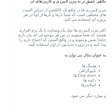
نگاهی عمیق تر به
پترن لایبرری
و کاربردهای آن
پترن لایبرری ها در واقع یک کالکشن از دیزاین المنت
های مختلفی است که شما بارها و بارها از اونا در هر
پروژه ای استفاده می کنید.
اکثر پترن لایبرری ها مثل یک وبسایت یا یک نرم افزاری
هستند که شما میتونید در بین هر موضوعی که نیاز دارید
جابجا بشین و نمونه و در واقع المنتی که احتیاج دارید را
پیدا کنید و در پروژه جدیدتون از اون استفاده کنید.
به عنوان مثال می توان به
هدینگ ها
تایپوگرافی
Drop down ها
دکمه ها
اسلایدرها
و موارد دیگر می شود.