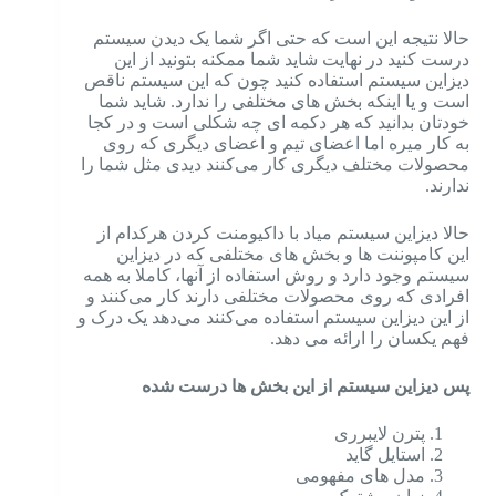
حالا نتیجه این است که حتی اگر شما یک دیدن سیستم
درست کنید در نهایت شاید شما ممکنه بتونید از این
دیزاین سیستم استفاده کنید چون که این سیستم ناقص
است و یا اینکه بخش های مختلفی را ندارد.
شاید شما
خودتان بدانید که هر دکمه ای چه شکلی است و در کجا
به کار میره اما اعضای تیم و اعضای دیگری که روی
محصولات مختلف دیگری کار می‌کنند دیدی مثل شما را
ندارند.
حالا دیزاین سیستم میاد با داکیومنت کردن هرکدام از
این کامپوننت ها و بخش های مختلفی که در دیزاین
سیستم وجود دارد و روش استفاده از آنها، کاملا به همه
افرادی که روی محصولات مختلفی دارند کار می‌کنند و
از این دیزاین سیستم استفاده می‌کنند می‌دهد یک درک و
فهم یکسان را ارائه می دهد.
پس دیزاین سیستم از این بخش ها درست شده
پترن لایبرری
استایل گاید
مدل های مفهومی