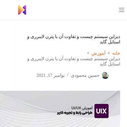
رش
ه
حتوا
دیزاین سیستم چیست و تفاوت آن با پترن لایبرری و
استایل گاید
خانه
آموزش
دیزاین سیستم چیست و تفاوت آن با پترن لایبرری و
استایل گاید
حسین محمودی
نوامبر 17, 2021