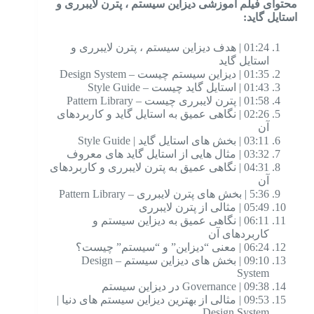
محتوای فیلم آموزشی دیزاین سیستم ، پترن لایبرری و
استایل گاید
:
01:24 | هدف دیزاین سیستم ، پترن لایبرری و
استایل گاید
01:35 | دیزاین سیستم چیست – Design System
01:43 | استایل گاید چیست – Style Guide
01:58 | پترن لایبرری چیست – Pattern Library
02:26 | نگاهی عمیق به استایل گاید و کاربردهای
آن
03:11 | بخش های استایل گاید | Style Guide
03:32 | مثال هایی از استایل گاید های معروف
04:31 | نگاهی عمیق به پترن لایبرری و کاربردهای
آن
5:36 | بخش های پترن لایبرری – Pattern Library
05:49 | مثالی از پترن لایبرری
06:11 | نگاهی عمیق به دیزاین سیستم و
کاربردهای آن
06:24 | معنی “دیزاین” و “سیستم” چیست؟
09:10 | بخش های دیزاین سیستم – Design
System
09:38 | Governance در دیزاین سیستم
09:53 | مثالی از بهترین دیزاین سیستم های دنیا |
Design System