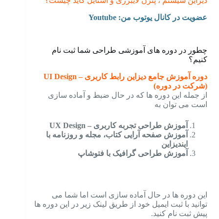
دیزاین سیستم ، پترن لایبرری و استایل گاید چیست؟
عضویت در کانال یوتوب من: Youtu
be
چطور در دوره های آموزشی طراحی شما ثبت نام
کنیم؟
دوره آموزش جامع دیزاین رابط کاربری – UI Design
(شرکت در دوره)
از جمله این دوره ها که در حال ضبط و آماده سازی
است می توان به
آموزش طراحی تجربه کاربری – UX Design
آموزش صفحه آرایی کتاب، مجله و روزنامه با
ایندیزاین
آموزش طراحی گرافیک با فتوشاپ
این دوره ها در حال آماده سازی است اما شما می
توانید با ثبت ایمیل خود از طریق لینک زیر در این دوره ها
پیش ثبت نام کنید.