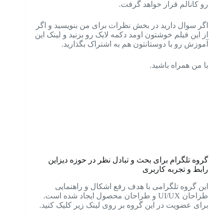
رو کانالم قرار خواهد گرفت.
اگر سوال دارید در بخش نظرات برای من بنویسید و اگر
از این فیلم خوشتون اومد دکمه لایک رو بزنید و لینک این
آموزش رو با دوستانتون هم به اشتراک بگذارید.
با من همراه باشید.
گروه تلگرام برای بحث و تبادل نظر در حوزه دیزاین
رابط و تجربه کاربری
این گروه تلگرامی با هدف رفع اشکال و راهنمایی
طراحان UI/UX و طراحان محصول ایجاد شده است.
برای عضویت در این گروه بر روی لینک زیر کلیک کنید.