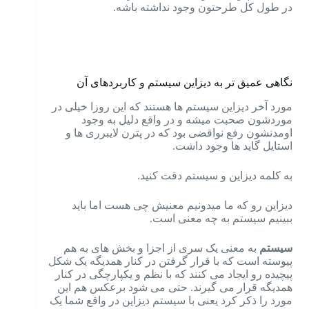
در طول کل طرحتون وجود نداشته باشه.
نگاهی عمیق تر به دیزاین سیستم
و کاربردهای آن
مورد آخر دیزاین سیستم ها هستند که این روزا خیلی در
موردشون صحبت میشه و در واقع دلیل به وجود
اومدنشون رفع نواقضی بود که در پترن لایبرری ها و
استایل گاید ها وجود داشت.
به کلمه دیزاین و سیستم دقت کنید.
دیزاین رو که ما میدونیم معنیش چی هست اما باید
ببینیم سیستم به چه معنی است.
سیستم
به معنی یک سری از اجزا و بخش های به هم
پیوسته است که با قرار گرفتن در کنار همدیگه یک شکل
پیچیده رو ایجاد می کنند که با نظم و یکپارچگی در کنار
همدیگه قرار می گیرند. حتی می شود برعکس هم این
مورد را ذکر کرد یعنی با سیستم دیزاین در واقع شما یک