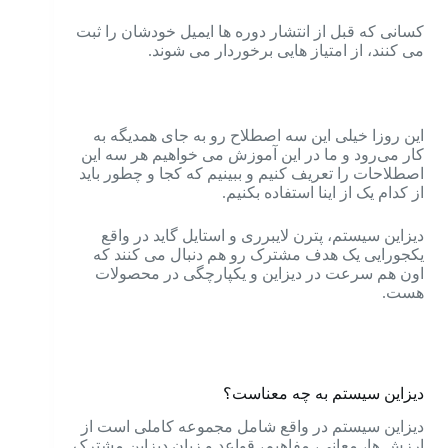
کسانی که قبل از انتشار دوره ها ایمیل خودشان را ثبت
می کنند، از امتیاز هایی برخوردار می شوند.
این روزا خیلی این سه اصطلاح رو به جای همدیگه به
کار می‌رود و ما در این آموزش می خواهیم هر سه این
اصطلاحات را تعریف کنیم و ببینیم که کجا و چطور باید
از کدام یک از اینا استفاده بکنیم.
دیزاین سیستم، پترن لایبرری و استایل گاید در واقع
یکجورایی یک هدف مشترک رو هم دنبال می کنند که
اون هم سرعت در دیزاین و یکپارچگی در محصولات
هست.
دیزاین سیستم به چه معناست؟
دیزاین سیستم در واقع شامل مجموعه کاملی است از
ارزش ها، معانی، مفاهیم، قواعد و زبان دیزاین مشترک