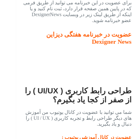
برای عضویت در این خبرنامه می توانید از طریق فرمی
که در پایین همین صفحه قرار دارد، ثبت نام کنید و یا
اینکه از طریق لینک زیر در وبسایت DexignerNews
عضو خبرنامه شوید.
عضویت در خبرنامه هفتگی دیزاین
Dexigner News
طراحی رابط کاربری ( UI/UX ) را
از صفر از کجا یاد بگیرم؟
شما می توانید با عضویت در کانال یوتیوب من آموزش
های دیگر طراحی رابط و تجربه کاربری ( UI / UX ) را
دنبال و یاد بگیرید.
عضویت در کانال آموزشی یوتیوب :