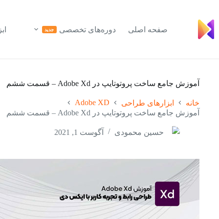
رش
ه
حتوا
صفحه اصلی
دوره‌های تخصصی
ابز
جدید
آموزش جامع ساخت پروتوتایپ در Adobe Xd – قسمت ششم
Adobe XD
خانه
ابزارهای طراحی
آموزش جامع ساخت پروتوتایپ در Adobe Xd – قسمت ششم
حسین محمودی
آگوست 1, 2021