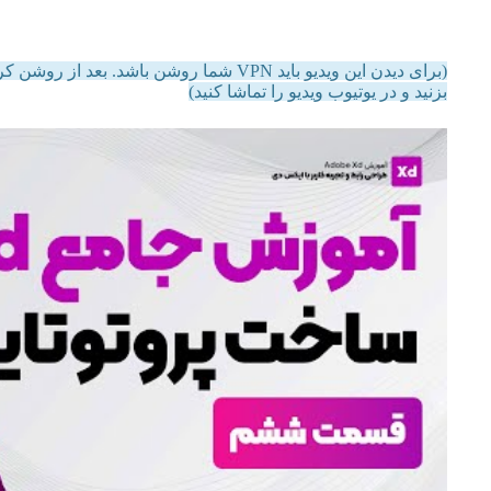
بزنید و در یوتیوب ویدیو را تماشا کنید)