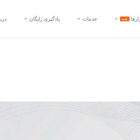
ارها
خدمات
یادگیری رایگان
درب
جدید