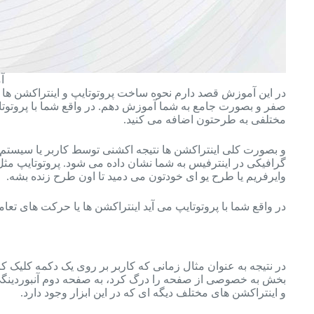
آم
صفر و بصورت جامع به شما آموزش دهم. در واقع شما با پروتوتا
مختلفی به طرحتون اضافه می کنید.
و بصورت کلی اینتراکشن ها نتیجه اکشنی توسط کاربر یا سیستم
گرافیکی در اینترفیس به شما نشان داده می شود. پروتوتایپ مث
وایرفریم یا طرح یو ای خودتون می دمید تا اون طرح زنده بشه.
در واقع شما با پروتوتایپ می آید اینتراکشن ها یا حرکت های تع
در نتیجه به عنوان مثال زمانی که کاربر بر روی یک دکمه کلیک کر
بخش به خصوصی از صفحه را درگ کرد، به صفحه دوم آنبوردینگ
و اینتراکشن های مختلف دیگه ای که در این ابزار وجود دارد.