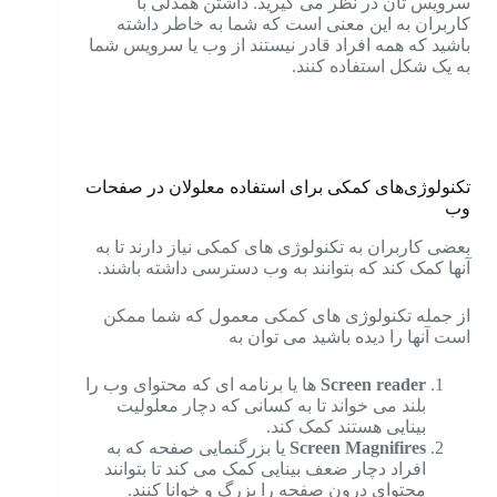
سرویس تان در نظر می گیرید.
داشتن همدلی با
کاربران به این معنی است که شما به خاطر داشته
باشید که همه افراد قادر نیستند از وب یا سرویس شما
به یک شکل استفاده کنند.
تکنولوژی‌های کمکی برای استفاده معلولان در صفحات
وب
بعضی کاربران به تکنولوژی های کمکی نیاز دارند تا به
آنها کمک کند که بتوانند به وب دسترسی داشته باشند.
از جمله تکنولوژی های کمکی معمول که شما ممکن
است آنها را دیده باشید می توان به
Screen reader
ها یا برنامه ای که محتوای وب را
بلند می خواند تا به کسانی که دچار معلولیت
بینایی هستند کمک کند.
Screen Magnifires
یا بزرگنمایی صفحه که به
افراد دچار ضعف بینایی کمک می کند تا بتوانند
محتوای درون صفحه را بزرگ و خوانا کنند.