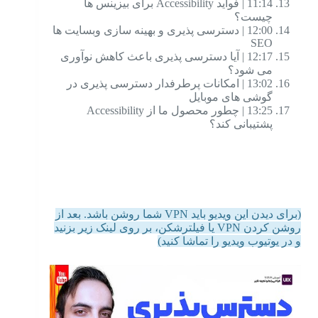
11:14 | فواید Accessibility برای بیزینس ها
چیست؟
12:00 | دسترسی پذیری و بهینه سازی وبسایت ها
SEO
12:17 | آیا دسترسی پذیری باعث کاهش نوآوری
می شود؟
13:02 | امکانات پرطرفدار دسترسی پذیری در
گوشی های موبایل
13:25 | چطور محصول ما از Accessibility
پشتیبانی کند؟
(برای دیدن این ویدیو باید VPN شما روشن باشد. بعد از
روشن کردن VPN یا فیلترشکن، بر روی لینک زیر بزنید
و در یوتیوب ویدیو را تماشا کنید)