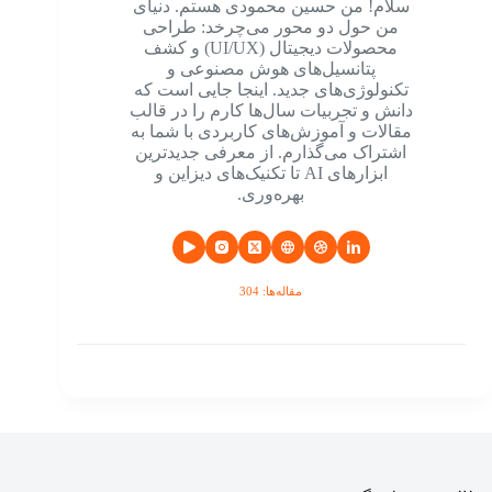
سلام! من حسین محمودی هستم. دنیای
من حول دو محور می‌چرخد: طراحی
محصولات دیجیتال (UI/UX) و کشف
پتانسیل‌های هوش مصنوعی و
تکنولوژی‌های جدید. اینجا جایی است که
دانش و تجربیات سال‌ها کارم را در قالب
مقالات و آموزش‌های کاربردی با شما به
اشتراک می‌گذارم. از معرفی جدیدترین
ابزارهای AI تا تکنیک‌های دیزاین و
بهره‌وری.
مقاله‌ها: 304