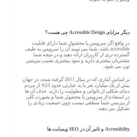
دیگر مزایای Accessible Design چی هست؟
در واقع اگر سرویس یا محصول شما دارای قابلیت
accessible باشد، شما می تونید آن را سرویس به طیف
گسترده تری از کاربران ارائه دهید و در نتیجه شما
مشتریان بیشتری دارید و سود بیشتری نصیب بیزینس
تون می شود.
بر اساس آماری که در سال 2011 گرفته شده، در جهان
بیش از یک میلیارد نفر یا به عبارتی حدود 15% از مردم
دنیای شکلی از ناتوانی و معلولیت را دارند.
حذف آن ها
در استفاده از سرویس یا محصول شما و بصورت کلی
از بیزینس شما منطقی نیست چون جمعیت زیادی را
تشکیل می دهند.
Accessibility و تاثیر آن در SEO وبسایت ها