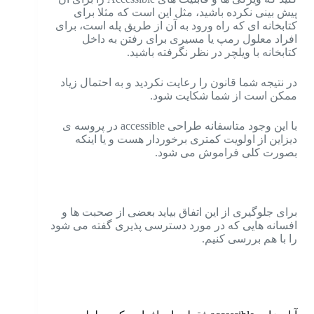
پیش بینی نکرده باشید، مثل این است که مثلا برای
کتابخانه ای که راه ورود به آن از طریق پله است، برای
افراد معلول رمپ یا مسیری برای رفتن به داخل
کتابخانه با ویلچر در نظر نگرفته باشید.
در نتیجه شما قانون را رعایت نکردید و به احتمال زیاد
ممکن است از شما شکایت شود.
با این وجود متاسفانه طراحی accessible در پروسه ی
دیزاین از اولویت کمتری برخوردار هست و یا اینکه
بصورت کلی فراموش می شود.
برای جلوگیری از این اتفاق بیاید بعضی از صحبت ها و
افسانه هایی که در مورد دسترسی پذیری گفته می شود
را با هم بررسی کنیم.