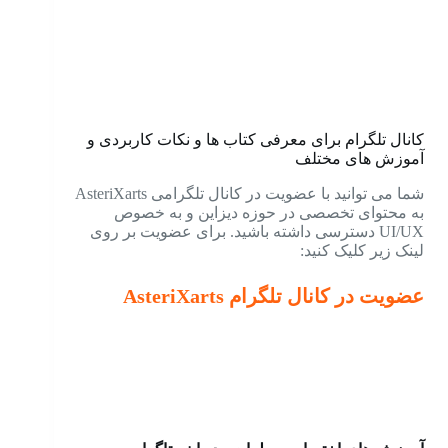
کانال تلگرام برای معرفی کتاب ها و نکات کاربردی و
آموزش های مختلف
شما می توانید با عضویت در کانال تلگرامی AsteriXarts
به محتوای تخصصی در حوزه دیزاین و به خصوص
UI/UX دسترسی داشته باشید. برای عضویت بر روی
لینک زیر کلیک کنید:
عضویت در کانال تلگرام AsteriXarts