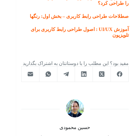
را طراحی کرد؟
صطلاحات طراحی رابط کاربری – بخش اول: رنگها
آموزش UI/UX : اصول طراحی رابط کاربری برای
تلویزیون
مفید بود؟ این مطلب را با دوستانتان به اشتراک بگذارید
حسین محمودی