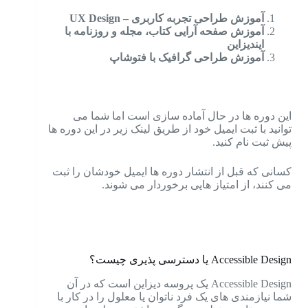
آموزش طراحی تجربه کاربری – UX Design
آموزش صفحه آرایی کتاب، مجله و روزنامه با
ایندیزاین
آموزش طراحی گرافیک با فتوشاپ
این دوره ها در حال آماده سازی است اما شما می
توانید با ثبت ایمیل خود از طریق لینک زیر در این دوره ها
پیش ثبت نام کنید.
کسانی که قبل از انتشار دوره ها ایمیل خودشان را ثبت
می کنند، از امتیاز هایی برخوردار می شوند.
Accessible Design یا دسترسی پذیری چیست؟
Accessible Design یک پروسه دیزاین است که در آن
شما نیازمندی های یک فرد ناتوان یا معلول را در کار با