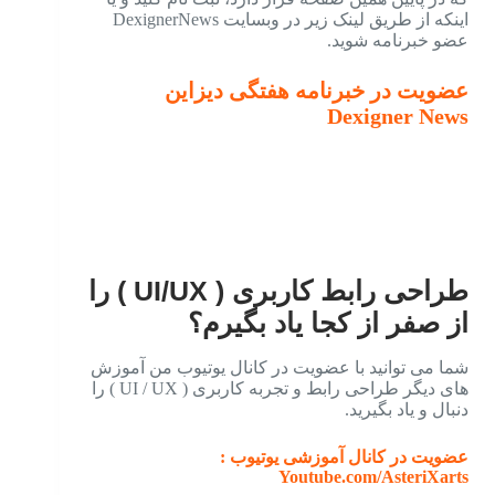
اینکه از طریق لینک زیر در وبسایت DexignerNews
عضو خبرنامه شوید.
عضویت در خبرنامه هفتگی دیزاین
Dexigner News
طراحی رابط کاربری ( UI/UX ) را
از صفر از کجا یاد بگیرم؟
شما می توانید با عضویت در کانال یوتیوب من آموزش
های دیگر طراحی رابط و تجربه کاربری ( UI / UX ) را
دنبال و یاد بگیرید.
عضویت در کانال آموزشی یوتیوب :
Youtube.com/AsteriXarts