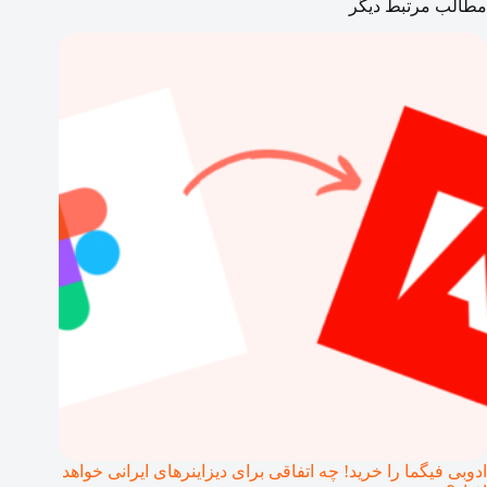
مطالب مرتبط دیگر
ادوبی فیگما را خرید! چه اتفاقی برای دیزاینرهای ایرانی خواهد