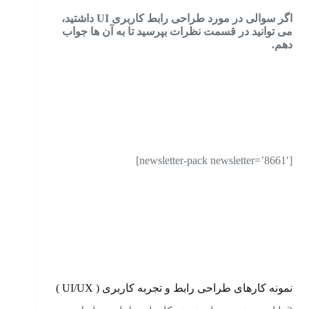
اگر سوالی در مورد طراحی رابط کاربری UI داشتید،
می توانید در قسمت نظرات بپرسید تا به آن ها جواب
دهم.
[newsletter-pack newsletter=’8661′]
نمونه کارهای طراحی رابط و تجربه کاربری ( UI/UX )