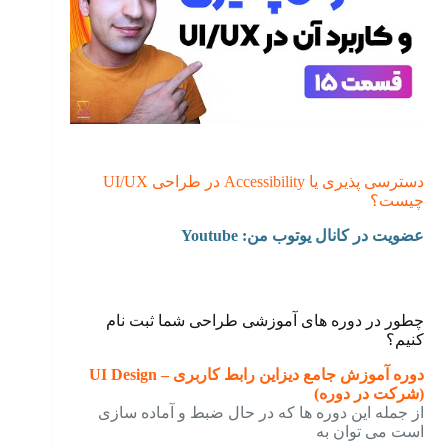
دسترسی پذیری یا Accessibility در طراحی UI/UX
چیست؟
عضویت در کانال یوتوب من: Youtu
be
چطور در دوره های آموزشی طراحی شما ثبت نام
کنیم؟
دوره آموزش جامع دیزاین رابط کاربری – UI Design
(شرکت در دوره)
از جمله این دوره ها که در حال ضبط و آماده سازی
است می توان به