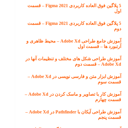
5 پلاگین فوق العاده کاربردی Figma 2021 – قسمت
اول
5 پلاگین فوق العاده کاربردی Figma 2021 – قسمت
دوم
آموزش جامع طراحی Adobe Xd – محیط ظاهری و
آرتبورد ها – قسمت اول
آموزش طراحی شکل های مختلف و تنظیمات آنها در
Adobe Xd – قسمت دوم
آموزش ابزار متن و فارسی نویسی در Adobe Xd –
قسمت سوم
آموزش کار با تصاویر و ماسک کردن در Adobe Xd –
قسمت چهارم
آموزش طراحی آیکان با Pathfinder در Adobe Xd –
قسمت پنجم