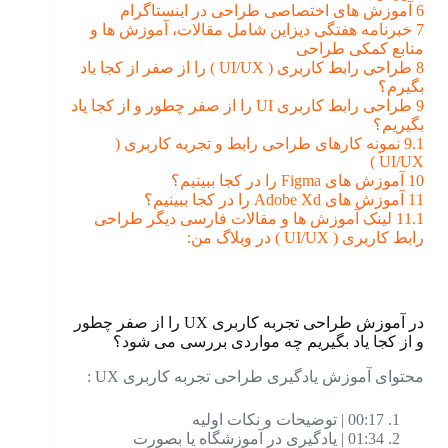
6
آموزش های اختصاصی طراحی در اینستاگرام
7
خبرنامه هفتگی دیزاین شامل مقالات، آموزش ها و
منابع کمکی طراحی
8
طراحی رابط کاربری ( UI/UX ) را از صفر از کجا یاد
بگیرم؟
9
طراحی رابط کاربری UI را از صفر چطور و از کجا یاد
بگیریم؟
9.1
نمونه کارهای طراحی رابط و تجربه کاربری (
UI/UX )
10
آموزش های Figma را در کجا ببینیم؟
11
آموزش های Adobe Xd را در کجا ببینیم؟
11.1
لینک آموزش ها و مقالات فارسی دیگر طراحی
رابط کاربری ( UI/UX ) در وبلاگ من:
در آموزش طراحی تجربه کاربری UX را از صفر چطور
و از کجا یاد بگیریم چه مواردی بررسی می شود؟
محتوای آموزش یادگیری طراحی تجربه کاربری UX :
00:17 | توضیحات و نکات اولیه
01:34 | یادگیری در آموزشگاه یا بصورت