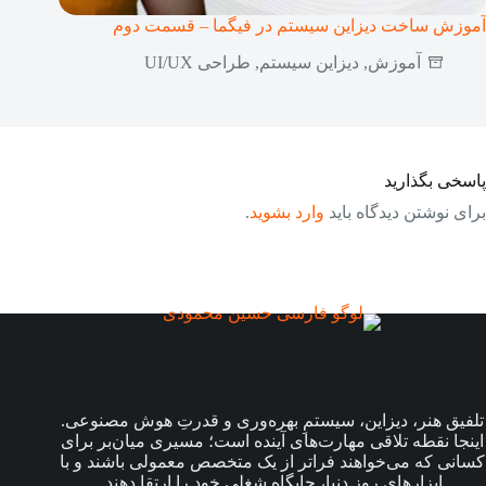
آموزش ساخت دیزاین سیستم در فیگما – قسمت دوم
آموزش
,
دیزاین سیستم
,
طراحی UI/UX
پاسخی بگذارید
برای نوشتن دیدگاه باید
وارد بشوید
.
تلفیق هنر، دیزاین، سیستمِ بهره‌وری و قدرتِ هوش مصنوعی.
اینجا نقطه تلاقی مهارت‌های آینده است؛ مسیری میان‌بر برای
کسانی که می‌خواهند فراتر از یک متخصص معمولی باشند و با
ابزارهای روز دنیا، جایگاه شغلی خود را ارتقا دهند.