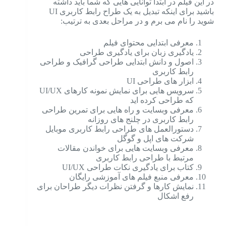
در این فیلم در ابتدا توانایی هایی که شما باید داشته
باشید برای اینکه تبدیل به یک طراح رابط کاربری UI
شوید را نام می برم و در مراحل بعدی به ترتیب:
معرفی ابتدایی محتوای فیلم
یادگیری زبان برای یادگیری طراحی
اصول و دانش ابتدایی طراحی گرافیک و طراحی
رابط کاربری
ابزار های طراحی UI
سرویس هایی برای نمایش نمونه کارهای UI/UX
که طراحی کرده اید
معرفی وبسایت و راه هایی برای تمرین طراحی
رابط کاربری در چلنج های روزانه
دستورالعمل های طراحی رابط کاربری موبایل
شرکت های اپل و گوگل
معرفی وبسایت هایی برای خواندن مقالات
مرتبط با طراحی رابط کاربری
کتاب برای یادگیری نکات طراحی UI/UX
معرفی منبع فیلم های آموزشی رایگان
نمایش کارها و گرفتن نظرات دیگر طراحان برای
رفع اشکال