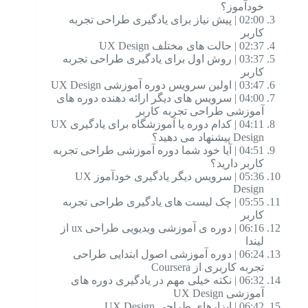
خودآموز؟
02:00 | پیش نیاز برای یادگیری طراحی تجربه
کاربر
02:37 | حالت های مختلف UX Design
03:37 | روش اول برای یادگیری طراحی تجربه
کاربر
03:47 | اولین سرویس دوره آموزشی UX Design
04:00 | سرویس های دیگر ارائه دهنده دوره های
آموزشی طراحی تجربه کاربر
04:11 | کدام دوره یا آموزشگاه برای یادگیری UX
Design پیشنهاد می دهید؟
04:51 | آیا خود شما دوره آموزشی طراحی تجربه
کاربر دارید؟
05:36 | سرویس دیگر یادگیری خودآموز UX
Design
05:55 | چک لیست های یادگیری طراحی تجربه
کاربر
06:16 | دوره ی آموزشی ویدیویی طراحی ux از
لیندا
06:24 | دوره آموزشی اصول ابتدایی طراحی
تجربه کاربری از Coursera
06:32 | نکته خیلی مهم در یادگیری دوره های
آموزشی UX Design
06:42 | ابزارهای طراحی UX Design