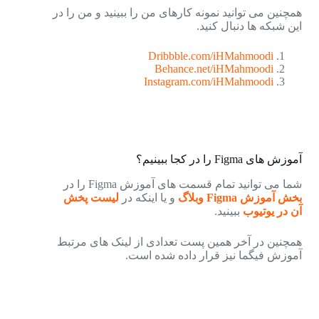
همچنین می توانید نمونه کارهای من را ببینید و من را در
این شبکه ها دنبال کنید.
Dribbble.com/iHMahmoodi
Behance.net/iHMahmoodi
Instagram.com/iHMahmoodi
آموزش های Figma را در کجا ببینیم؟
شما می توانید تمام قسمت های آموزش Figma را در
بخش آموزش Figma وبلاگ
و یا اینکه در
لیست پخش
آن در یوتیوب
ببینید.
همچنین در آخر همین پست تعدادی از لینک های مرتبط
آموزش فیگما نیز قرار داده شده است.