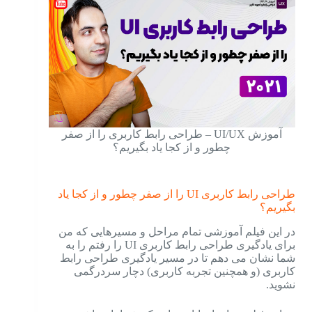
آموزش UI/UX – طراحی رابط کاربری را از صفر
چطور و از کجا یاد بگیریم؟
طراحی رابط کاربری UI را از صفر چطور و از کجا یاد
بگیریم؟
در این فیلم آموزشی تمام مراحل و مسیرهایی که من
برای یادگیری طراحی رابط کاربری UI را رفتم را به
شما نشان می دهم تا در مسیر یادگیری طراحی رابط
کاربری (و همچنین تجربه کاربری) دچار سردرگمی
نشوید.