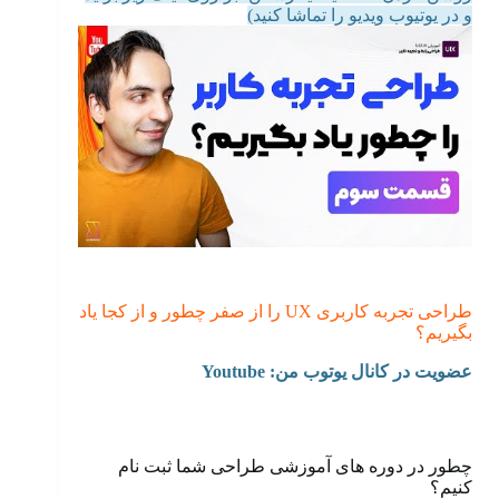
و در یوتیوب ویدیو را تماشا کنید)
طراحی تجربه کاربری UX را از صفر چطور و از کجا یاد
بگیریم؟
عضویت در کانال یوتوب من: Youtu
be
چطور در دوره های آموزشی طراحی شما ثبت نام
کنیم؟