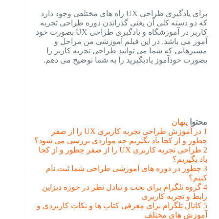
برای یادگیری طراحی UX راه های مختلفی وجود دارد
که دو دسته کلی آن یعنی گذراندن دوره طراحی تجربه
کاربر در آموزشگاه و یادگیری طراحی UX بصورت خود
آموز می باشد. در این فیلم آموزشی من مراحل و
مسیرهایی که شما می توانید طراحی تجربه کاربر را
بصورت خودآموز یادبگیرید را به شما توضیح می دهم.
محتوا
پنهان
1
در آموزش طراحی تجربه کاربری UX را از صفر
چطور و از کجا یاد بگیریم چه مواردی بررسی می شود؟
2
طراحی تجربه کاربری UX را از صفر چطور و از کجا
یاد بگیریم؟
3
چطور در دوره های آموزشی طراحی شما ثبت نام
کنیم؟
4
گروه تلگرام برای بحث و تبادل نظر در حوزه دیزاین
رابط و تجربه کاربری
5
کانال تلگرام برای معرفی کتاب ها و نکات کاربردی و
آموزش های مختلف