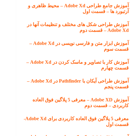
آموزش جامع طراحی Adobe Xd – محیط ظاهری و
آرتبورد ها – قسمت اول
آموزش طراحی شکل های مختلف و تنظیمات آنها در
Adobe Xd – قسمت دوم
آموزش ابزار متن و فارسی نویسی در Adobe Xd –
قسمت سوم
آموزش کار با تصاویر و ماسک کردن در Adobe Xd –
قسمت چهارم
آموزش طراحی آیکان با Pathfinder در Adobe Xd –
قسمت پنجم
آموزش Adobe XD – معرفی 5 پلاگین فوق العاده
کاربردی – قسمت دوم
معرفی 5 پلاگین فوق العاده کاربردی برای Adobe Xd-
قسمت اول