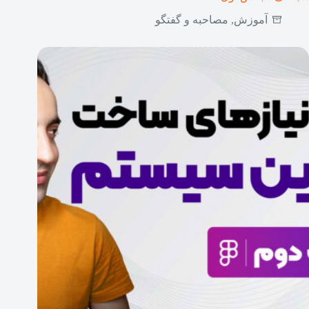
آموزش
,
مصاحبه و گفتگو