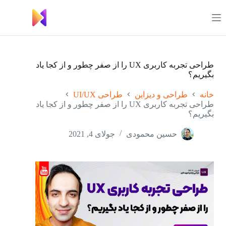
رش
ه
حتوا
طراحی تجربه کاربری UX را از صفر چطور و از کجا یاد
بگیریم؟
خانه
طراحی و دیزاین
طراحی UI/UX
طراحی تجربه کاربری UX را از صفر چطور و از کجا یاد
بگیریم؟
حسین محمودی
جولای 4, 2021