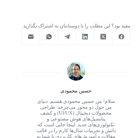
مفید بود؟ این مطلب را با دوستانتان به اشتراک بگذارید
حسین محمودی
سلام! من حسین محمودی هستم. دنیای
من حول دو محور می‌چرخد: طراحی
محصولات دیجیتال (UI/UX) و کشف
پتانسیل‌های هوش مصنوعی و
تکنولوژی‌های جدید. اینجا جایی است که
دانش و تجربیات سال‌ها کارم را در قالب
مقالات و آموزش‌های کاربردی با شما به