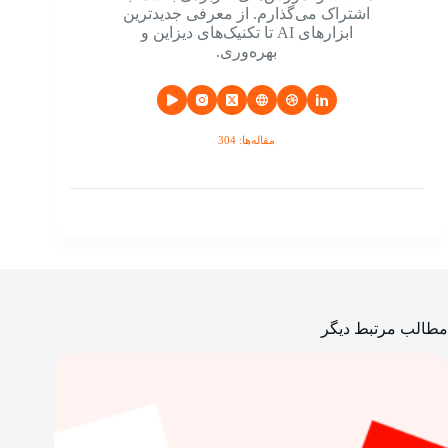
اشتراک می‌گذارم. از معرفی جدیدترین
ابزارهای AI تا تکنیک‌های دیزاین و
بهره‌وری.
مقاله‌ها: 304
مطالب مرتبط دیگر