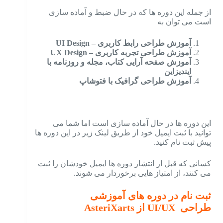
از جمله این دوره ها که در حال ضبط و آماده سازی
است می توان به
آموزش طراحی رابط کاربری – UI Design
آموزش طراحی تجربه کاربری – UX Design
آموزش صفحه آرایی کتاب، مجله و روزنامه با
ایندیزاین
آموزش طراحی گرافیک با فتوشاپ
این دوره ها در حال آماده سازی است اما شما می
توانید با ثبت ایمیل خود از طریق لینک زیر در این دوره ها
پیش ثبت نام کنید.
کسانی که قبل از انتشار دوره ها ایمیل خودشان را ثبت
می کنند، از امتیاز هایی برخوردار می شوند.
ثبت نام در دوره های آموزشی
طراحی UI/UX از AsteriXarts