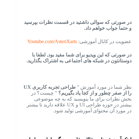
در صورتی که سوالی داشتید در قسمت نظرات بپرسید
و حتما جواب خواهم داد.
عضویت در کانال آموزشی:
Youtube.com/AsteriXarts
در صورتی که این ویدیو برای شما مفید بود, لطفا با
دوستانتون در شبکه های اجتماعی به اشتراک بگذارید.
نظر شما در مورد آموزش ”
طراحی تجربه کاربری UX
را از صفر چطور و از کجا یاد بگیریم؟
” چیست؟ در
بخش نظرات برای ما بنویسید که به چه موضوعی
بیشتر در حوزه طراحی UI و UX علاقه دارید تا بیشتر
در مورد آن محتوای آموزشی تولید شود.