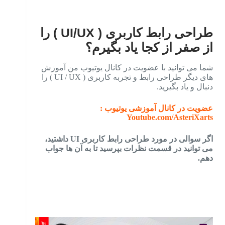
طراحی رابط کاربری ( UI/UX ) را
از صفر از کجا یاد بگیرم؟
شما می توانید با عضویت در کانال یوتیوب من آموزش
های دیگر طراحی رابط و تجربه کاربری ( UI / UX ) را
دنبال و یاد بگیرید.
عضویت در کانال آموزشی یوتیوب :
Youtube.com/AsteriXarts
اگر سوالی در مورد طراحی رابط کاربری UI داشتید،
می توانید در قسمت نظرات بپرسید تا به آن ها جواب
دهم.