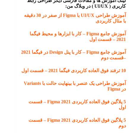
لینک آموزش ها و مقالات فارسی دیگر طراحی رابط
کاربری ( UI/UX ) در وبلاگ من:
آموزش طراحی UI/UX با Figma از صفر در 30 دقیقه
با مثال کاربردی
آموزش جامع Figma – کار با ابزارها و محیط فیگما
2021 – قسمت اول
آموزش جامع Figma – کار با پنل Design در فیگما 2021
–قسمت دوم
10 ترفند فوق العاده کاربردی فیگما 2021 – قسمت اول
آموزش طراحی یک عنصر با بینهایت حالت با Variants
در Figma
5 پلاگین فوق العاده کاربردی Figma 2021 – قسمت
اول
5 پلاگین فوق العاده کاربردی Figma 2021 – قسمت
دوم