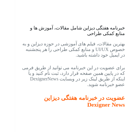
خبرنامه هفتگی دیزاین شامل مقالات، آموزش ها و
منابع کمکی طراحی
بهترین مقالات، فیلم های آموزشی در حوزه دیزاین و به
خصوص UI/UX و منابع کمکی طراحی را هر پنجشنبه
در ایمیل خود داشته باشید.
برای عضویت در این خبرنامه می توانید از طریق فرمی
که در پایین همین صفحه قرار دارد، ثبت نام کنید و یا
اینکه از طریق لینک زیر در وبسایت DexignerNews
عضو خبرنامه شوید.
عضویت در خبرنامه هفتگی دیزاین
Dexigner News