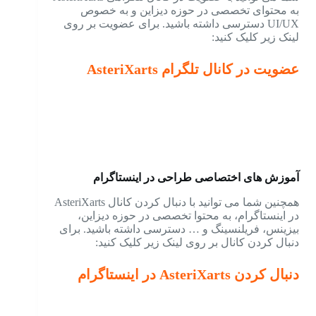
به محتوای تخصصی در حوزه دیزاین و به خصوص
UI/UX دسترسی داشته باشید. برای عضویت بر روی
لینک زیر کلیک کنید:
عضویت در کانال تلگرام AsteriXarts
آموزش های اختصاصی طراحی در اینستاگرام
همچنین شما می توانید با دنبال کردن کانال AsteriXarts
در اینستاگرام، به محتوا تخصصی در حوزه دیزاین،
بیزینس، فریلنسینگ و … دسترسی داشته باشید. برای
دنبال کردن کانال بر روی لینک زیر کلیک کنید:
دنبال کردن AsteriXarts در اینستاگرام