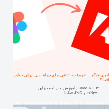
ادوبی فیگما را خرید! چه اتفاقی برای دیزاینرهای ایرانی خواهد
افتاد؟
Adobe XD
,
آموزش
,
خبرنامه دیزاین
DeXignerNews
,
فیگما