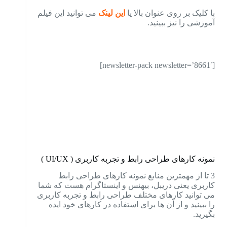
با کلیک بر روی عنوان بالا یا
این لینک
می توانید این فیلم
آموزشی را نیز ببینید.
[newsletter-pack newsletter=’8661′]
نمونه کارهای طراحی رابط و تجربه کاربری ( UI/UX )
3 تا از مهمترین منابع نمونه کارهای طراحی رابط
کاربری یعنی دریبل، بیهنس و اینستاگرام هست که شما
می توانید کارهای مختلف طراحی رابط و تجربه کاربری
را ببینید و از آن ها برای استفاده در کارهای خود ایده
بگیرید.