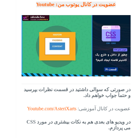
عضویت در کانال یوتوب من: Youtube
در صورتی که سوالی داشتید در قسمت نظرات بپرسید
و حتما جواب خواهم داد.
عضویت در کانال آموزشی:
Youtube.com/AsteriXarts
در ویدیو های بعدی هم به نکات بیشتری در مورد CSS
می پردازم.