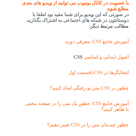
با عضویت در کانال یوتیوب می توانید از ویدیو های بعدی
مطلع شوید
در صورتی که این ویدیو برای شما مفید بود لطفا با
دوستانتون در شبکه های اجتماعی به اشتراک بگذارید.
مطالب مرتبط دیگر:
آموزش جامع CSS: معرفی دوره
اصول ابتدایی و اساسی
CSS
انتخابگرها در CSS (قسمت اول
چطور در CSS متن تو رفتگی ایجاد کنیم؟
آموزش جامع CSS: چطور یک شی را در صفحه مخفی
یا ظاهر کنیم؟
چطور چیدمان متن را در CSS تغییر دهیم؟