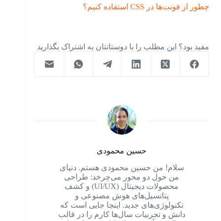
چطور از فونت‌ها در CSS استفاده کنیم؟
مفید بود؟ این مطلب را با دوستانتان به اشتراک بگذارید
حسین محمودی
سلام! من حسین محمودی هستم. دنیای
من حول دو محور می‌چرخد: طراحی
محصولات دیجیتال (UI/UX) و کشف
پتانسیل‌های هوش مصنوعی و
تکنولوژی‌های جدید. اینجا جایی است که
دانش و تجربیات سال‌ها کارم را در قالب