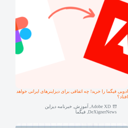
ادوبی فیگما را خرید! چه اتفاقی برای دیزاینرهای ایرانی خواهد
افتاد؟
Adobe XD
,
آموزش
,
خبرنامه دیزاین
DeXignerNews
,
فیگما