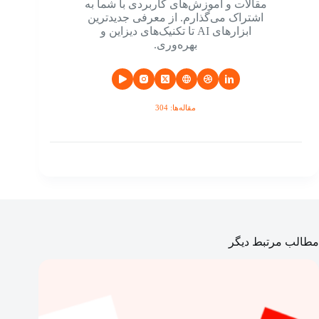
مقالات و آموزش‌های کاربردی با شما به
اشتراک می‌گذارم. از معرفی جدیدترین
ابزارهای AI تا تکنیک‌های دیزاین و
بهره‌وری.
مقاله‌ها: 304
مطالب مرتبط دیگر