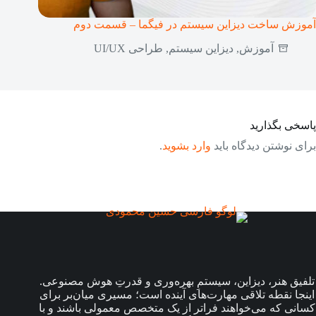
آموزش ساخت دیزاین سیستم در فیگما – قسمت دوم
آموزش
,
دیزاین سیستم
,
طراحی UI/UX
پاسخی بگذارید
برای نوشتن دیدگاه باید
وارد بشوید
.
تلفیق هنر، دیزاین، سیستمِ بهره‌وری و قدرتِ هوش مصنوعی.
اینجا نقطه تلاقی مهارت‌های آینده است؛ مسیری میان‌بر برای
کسانی که می‌خواهند فراتر از یک متخصص معمولی باشند و با