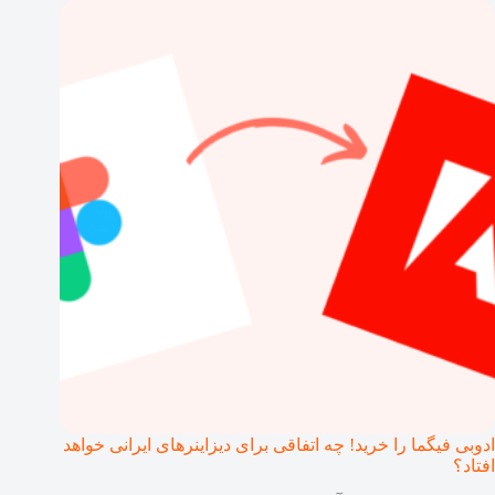
ادوبی فیگما را خرید! چه اتفاقی برای دیزاینرهای ایرانی خواهد
افتاد؟