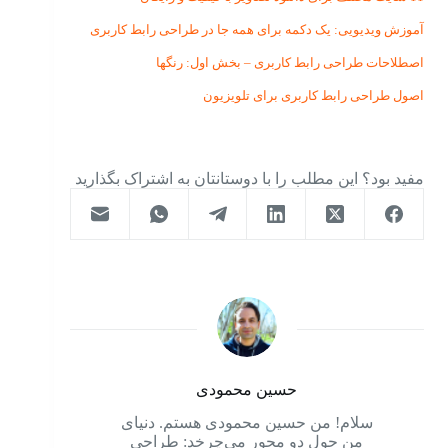
آموزش ویدیویی:‌ یک دکمه برای همه جا در طراحی رابط کاربری
اصطلاحات طراحی رابط کاربری – بخش اول: رنگها
اصول طراحی رابط کاربری برای تلویزیون
مفید بود؟ این مطلب را با دوستانتان به اشتراک بگذارید
حسین محمودی
سلام! من حسین محمودی هستم. دنیای
من حول دو محور می‌چرخد: طراحی