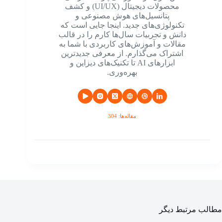
محصولات دیجیتال (UI/UX) و کشف
پتانسیل‌های هوش مصنوعی و
تکنولوژی‌های جدید. اینجا جایی است که
دانش و تجربیات سال‌ها کارم را در قالب
مقالات و آموزش‌های کاربردی با شما به
اشتراک می‌گذارم. از معرفی جدیدترین
ابزارهای AI تا تکنیک‌های دیزاین و
بهره‌وری.
مقاله‌ها: 304
مطالب مرتبط دیگر