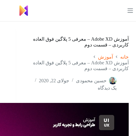
رش
ه
حتوا
آموزش Adobe XD – معرفی 5 پلاگین فوق العاده
کاربردی – قسمت دوم
خانه
آموزش
آموزش Adobe XD – معرفی 5 پلاگین فوق العاده
کاربردی – قسمت دوم
حسین محمودی
جولای 22, 2020
یک دیدگاه