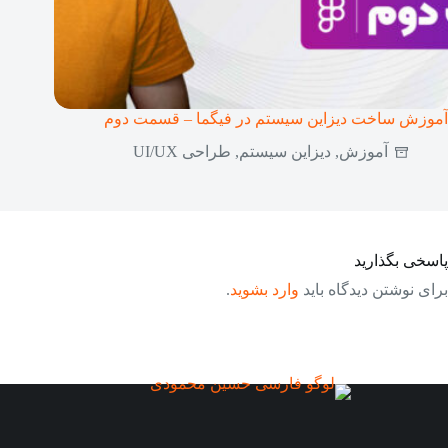
آموزش ساخت دیزاین سیستم در فیگما – قسمت دوم
آموزش
,
دیزاین سیستم
,
طراحی UI/UX
پاسخی بگذارید
برای نوشتن دیدگاه باید
وارد بشوید
.