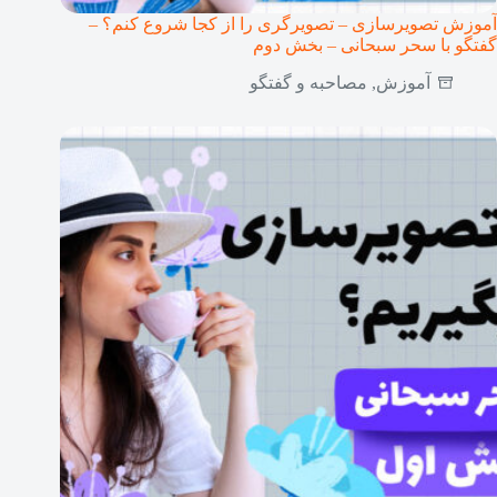
آموزش تصویرسازی – تصویرگری را از کجا شروع کنم؟ –
گفتگو با سحر سبحانی – بخش دوم
آموزش
,
مصاحبه و گفتگو