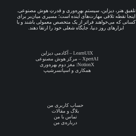
تلفیق هنر، دیزاین، سیستمِ بهره‌وری و قدرتِ هوش مصنوعی.
اینجا نقطه تلاقی مهارت‌های آینده است؛ مسیری میان‌بر برای
کسانی که می‌خواهند فراتر از یک متخصص معمولی باشند و با
ابزارهای روز دنیا، جایگاه شغلی خود را ارتقا دهند.
LearnUIX – آکادمی دیزاین
XpertAI – مرکز هوش مصنوعی
NotionX: مغز دوم بهره‌وری
همکاری و اسپانسرشیپ
حساب کاربری من
بلاگ و مقالات
تماس با من
درباره‌ی من