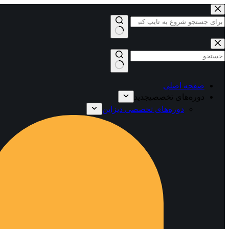
پرش
به
محتوا
بدون
نتیجه
صفحه اصلی
دوره‌های تخصصی
جدید
دوره‌های تخصصی دیزاین