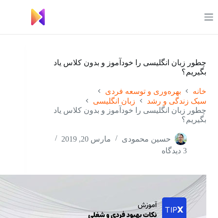
رش
ه
حتوا
چطور زبان انگلیسی را خودآموز و بدون کلاس یاد
بگیریم؟
خانه
بهره‌وری و توسعه فردی
سبک زندگی و رشد
زبان انگلیسی
چطور زبان انگلیسی را خودآموز و بدون کلاس یاد
بگیریم؟
حسین محمودی
مارس 20, 2019
3 دیدگاه