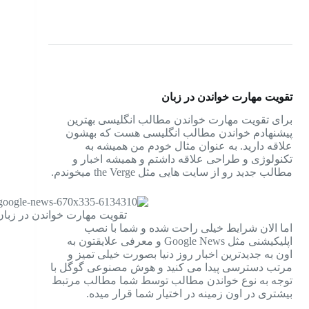
تقویت مهارت خواندن در زبان
برای تقویت مهارت خواندن مطالب انگلیسی بهترین
پیشنهادم خواندن مطالب انگلیسی هست که بهشون
علاقه دارید. به عنوان مثال خودم من همیشه به
تکنولوژی و طراحی علاقه داشتم و همیشه اخبار و
مطالب جدید رو از سایت هایی مثل the Verge میخوندم.
تقویت مهارت خواندن در زبان
اما الان شرایط خیلی راحت شده و شما با نصب
اپلیکیشنی مثل Google News و معرفی علایقتون به
اون به جدیدترین اخبار روز دنیا بصورت خیلی تمیز و
مرتب دسترسی پیدا می کنید و هوش مصنوعی گوگل با
توجه به نوع خواندن مطالب توسط شما مطالب مرتبط
بیشتری در اون زمینه در اختیار شما قرار میده.