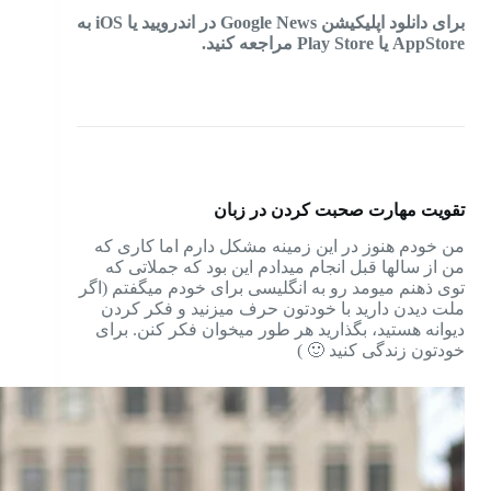
برای دانلود اپلیکیشن Google News در اندرویید یا iOS به
AppStore یا Play Store مراجعه کنید.
تقویت مهارت صحبت کردن در زبان
من خودم هنوز در این زمینه مشکل دارم اما کاری که
من از سالها قبل انجام میدادم این بود که جملاتی که
توی ذهنم میومد رو به انگلیسی برای خودم میگفتم (اگر
ملت دیدن دارید با خودتون حرف میزنید و فکر کردن
دیوانه هستید، بگذارید هر طور میخوان فکر کنن. برای
خودتون زندگی کنید 🙂 )