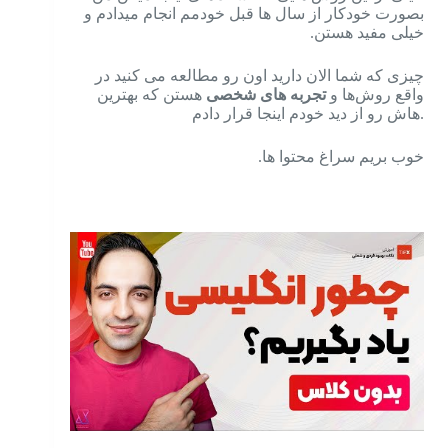
بصورت خودکار از سال ها قبل خودمم انجام میدادم و
خیلی مفید هستن.
چیزی که شما الان دارید اون رو مطالعه می کنید در
واقع روش‌ها و
تجربه های شخصی
هستن که بهترین
هاش رو از دید خودم اینجا قرار دادم.
خوب بریم سراغ محتوا ها.