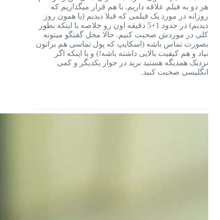
هر دو به فیلم علاقه داریم. با هم قرار میگذاریم که
روزانه در مورد یک فیلمی که قبلا دیدیم (یا همون روز
دیدیم) در حدود 1+5 دقیقه اون رو خلاصه یا اینکه بطور
کلی در موردش صحبت کنیم. حالا محل گفتگو میتونه
بصورت تماس باشه (اسکایپ که پول تماسی هم براتون
نیاد و هم کیفیت بالایی داشته باشه!) و یا اینکه اگر
نزدیک همدیگه هستید برید در جوار یکدیگر و کمی
انگلیسی صحبت کنید.