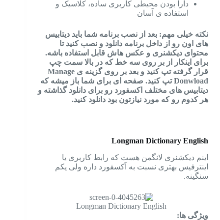
دارا بودن محیطی کاربری ساده، کلاسیک و
استفاده ی آسان
نکته خیلی مهم: بعد از نصب برنامه شما باید دیتابیس
های اون رو از داخل برنامه دانلود و نصب کنید تا
محتوای دیکشنری و عکس هاش قابل استفاده باشه.
برای اینکار از بر روی سه خط که در بالا سمت چپ
قرار گرفته تپ کنید و بعد بر روی گزینه ی Manage
Donwload تپ کنید. صفحه ای برای شما باز میشه که
دیتابیس های مختلف اکسفورد رو برای دانلود گذاشته و
هر کدوم رو که مورد نیازتون بود دانلود کنید.
Longman Dictionary English
اینم دیکشنری لانگمن هست که رابط کاربری یا
اینترفیس بهتری نسبت به آکسفورد داره ولی یکم
سنگینه.
Longman Dictionary English
ویژگی ها: