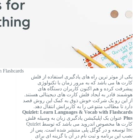
h Flashcards
یکی از موثر ترین راه های یادگیری استفاده از فلش
کارت ها می باشد که به مرور زمان با تکنولوژی
پیشرفت کرده و هم اکنون کاربران دستگاه های
هوشمند قادر به ایجاد فلش کارت های دیجیتالی هستند.
از این رو یک شرکت خوش ذوق به کمک این روش قصد
دارد تا مطالب متنوعی را به کاربرانش انتقال دهد.
Quizlet: Learn Languages & Vocab with Flashcards
Plus
عنوان یک اپلیکیشن یادگیری زبان به وسیله فلش
کارت ها مخصوص اندروید می باشد که توسط Quizlet
Inc توسعه و در گوگل پلی منتشر شده است. پس از
نصب این برنامه و ثبت نام در آن با گزینه ای برای