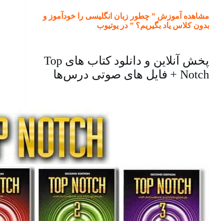
مشاهده آموزش ” چطور زبان انگلیسی را خودآموز و
بدون کلاس یاد بگیریم؟ ” در یوتیوب
پخش آنلاین و دانلود کتاب های Top
Notch + فایل های صوتی درس‌ها