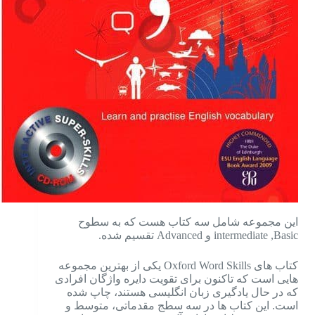
این مجموعه شامل سه کتاب هست که به سطوح
intermediate ,Basic و Advanced تقسیم شده.
کتاب های Oxford Word Skills یکی از بهترین مجموعه
هایی است که تاکنون برای تقویت دایره واژگان افرادی
که در حال یادگیری زبان انگلیسی هستند، چاپ شده
است. این کتاب ها در سه سطج مقدماتی، متوسط و