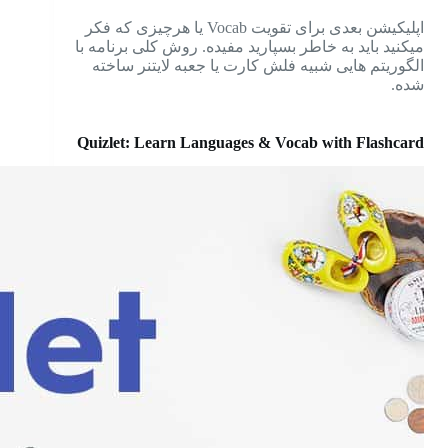
اپلیکیشن بعدی برای تقویت Vocab یا هرچیزی که فکر
میکنید باید به خاطر بسپارید مفیده. روش کلی برنامه با
الگوریتم هایی شبیه فلش کارت یا جعبه لایتنر ساخته
شده.
Quizlet: Learn Languages & Vocab with Flashcard