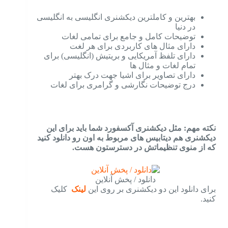
بهترین و کاملترین دیکشنری انگلیسی به انگلیسی
در دنیا
توضیحات کامل و جامع برای تمامی لغات
دارای مثال های کاربردی برای هر لغت
دارای تلفظ آمریکایی و بریتیش (انگلیسی) برای
تمام لغات و مثال ها
دارای تصاویر برای اشیا جهت درک بهتر
درج توضیحات نگارشی و گرامری برای لغات
نکته مهم: مثل دیکشنری آکسفورد شما باید برای این
دیکشنری هم دیتابیس های مربوط به اون رو دانلود کنید
که از منوی تنظیماتش در دسترستون هست.
دانلود / پخش آنلاین
برای دانلود این دو دیکشنری بر روی این
لینک
کلیک
کنید.