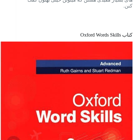
کنن.
کتاب Oxford Words Skills